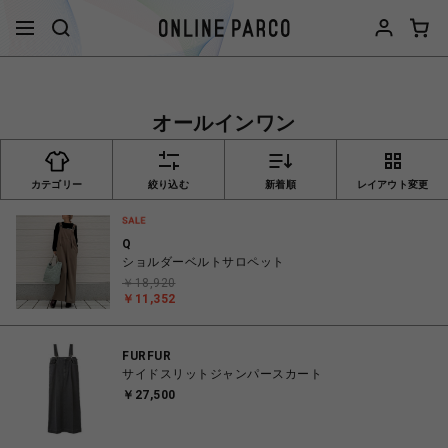
オールインワン
カテゴリー
絞り込む
新着順
レイアウト変更
Q
ショルダーベルトサロペット
￥18,920
￥11,352
FURFUR
サイドスリットジャンパースカート
￥27,500