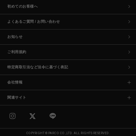
初めてのお客様へ
よくあるご質問 / お問い合わせ
お知らせ
ご利用規約
特定商取引法など法令に基づく表記
会社情報
関連サイト
COPYRIGHT © PARCO CO.,LTD. ALL RIGHTS RESERVED.