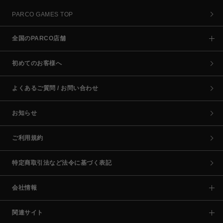
PARCO GAMES TOP
全国のPARCO店舗
初めてのお客様へ
よくあるご質問 / お問い合わせ
お知らせ
ご利用規約
特定商取引法など法令に基づく表記
会社情報
関連サイト