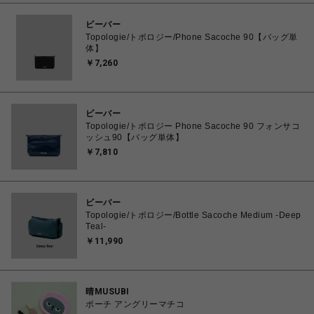
ビーバー
Topologie/トポロジー/Phone Sacoche 90【バッグ単
体】
￥7,260
ビーバー
Topologie/トポロジー Phone Sacoche 90 フォンサコ
ッシュ90【バッグ単体】
￥7,810
ビーバー
Topologie/トポロジー/Bottle Sacoche Medium -Deep
Teal-
￥11,990
晴MUSUBI
ポーチ アングリーマチコ