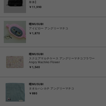
単体】
￥11,990
晴MUSUBI
アイピロー アングリーマチコ
￥1,870
晴MUSUBI
スクエアマルチケース アングリーマチコフラワー
Angry Machiko Flower
￥1,540
晴MUSUBI
タオルハンカチ アングリーマチコ
￥880