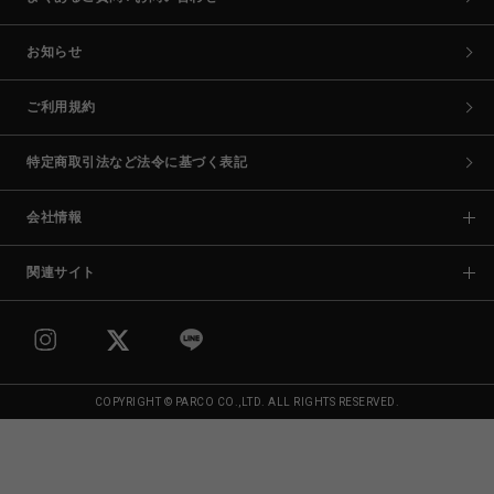
お知らせ
ご利用規約
特定商取引法など法令に基づく表記
会社情報
関連サイト
COPYRIGHT © PARCO CO.,LTD. ALL RIGHTS RESERVED.