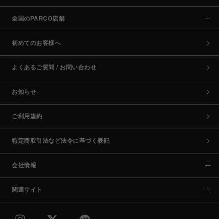
全国のPARCO店舗
初めてのお客様へ
よくあるご質問 / お問い合わせ
お知らせ
ご利用規約
特定商取引法など法令に基づく表記
会社情報
関連サイト