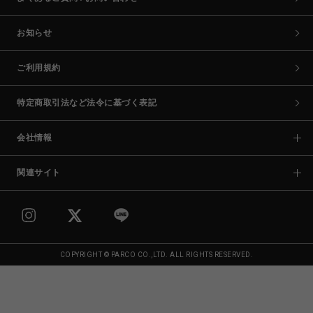
お知らせ
ご利用規約
特定商取引法など法令に基づく表記
会社情報
関連サイト
COPYRIGHT © PARCO CO.,LTD. ALL RIGHTS RESERVED.