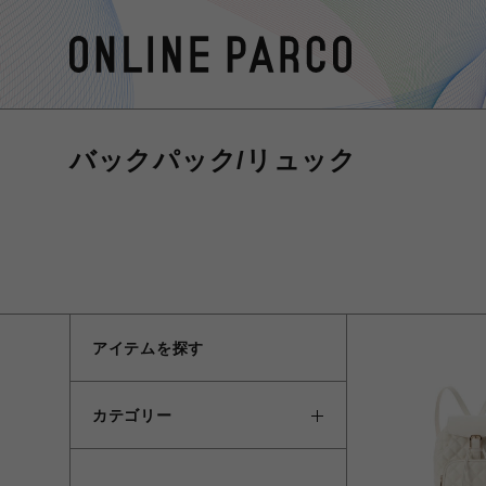
バックパック/リュック
アイテムを探す
カテゴリー