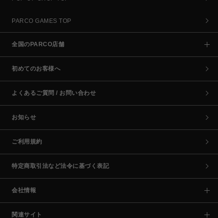
PARCO GAMES TOP
全国のPARCO店舗
初めてのお客様へ
よくあるご質問 / お問い合わせ
お知らせ
ご利用規約
特定商取引法など法令に基づく表記
会社情報
関連サイト