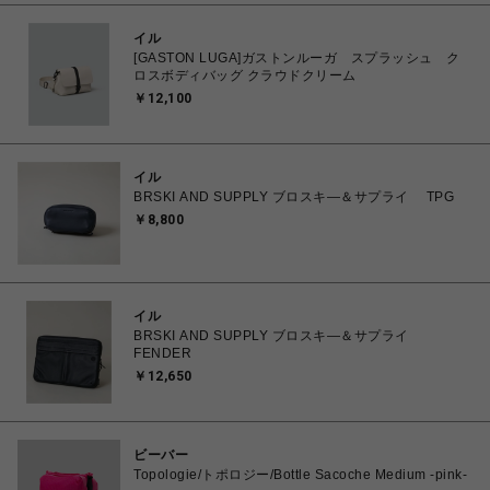
イル
[GASTON LUGA]ガストンルーガ スプラッシュ ク
ロスボディバッグ クラウドクリーム
￥12,100
イル
BRSKI AND SUPPLY ブロスキ―＆サプライ TPG
￥8,800
イル
BRSKI AND SUPPLY ブロスキ―＆サプライ
FENDER
￥12,650
ビーバー
Topologie/トポロジー/Bottle Sacoche Medium -pink-