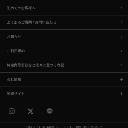
初めてのお客様へ
よくあるご質問 / お問い合わせ
お知らせ
ご利用規約
特定商取引法など法令に基づく表記
会社情報
関連サイト
COPYRIGHT © PARCO CO.,LTD. ALL RIGHTS RESERVED.