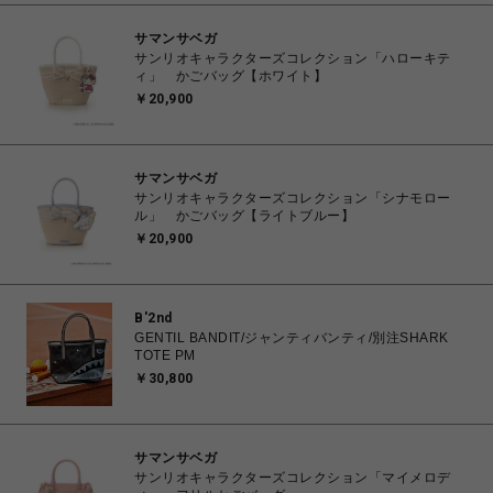
サマンサベガ
サンリオキャラクターズコレクション「ハローキテ
ィ」 かごバッグ【ホワイト】
￥20,900
サマンサベガ
サンリオキャラクターズコレクション「シナモロー
ル」 かごバッグ【ライトブルー】
￥20,900
B'2nd
GENTIL BANDIT/ジャンティバンティ/別注SHARK
TOTE PM
￥30,800
サマンサベガ
サンリオキャラクターズコレクション「マイメロデ