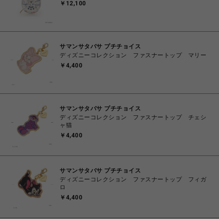
￥12,100
サマンサタバサ プチチョイス
ディズニーコレクション ファスナートップ マリー
￥4,400
サマンサタバサ プチチョイス
ディズニーコレクション ファスナートップ チェシ
ャ猫
￥4,400
サマンサタバサ プチチョイス
ディズニーコレクション ファスナートップ フィガ
ロ
￥4,400