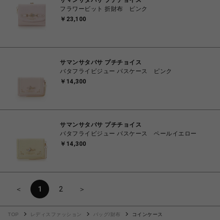
サマンサタバサ プチチョイス
フラワービット 折財布 ピンク
￥23,100
サマンサタバサ プチチョイス
バタフライビジュー パスケース ピンク
￥14,300
サマンサタバサ プチチョイス
バタフライビジュー パスケース ペールイエロー
￥14,300
＜
1
2
＞
TOP
レディスファッション
バッグ/財布
コインケース