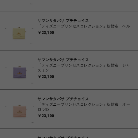
サマンサタバサ プチチョイス
「ディズニープリンセスコレクション」折財布 ベル
￥23,100
サマンサタバサ プチチョイス
「ディズニープリンセスコレクション」折財布 ジャ
スミン
￥23,100
サマンサタバサ プチチョイス
「ディズニープリンセスコレクション」折財布 オー
ロラ姫
￥23,100