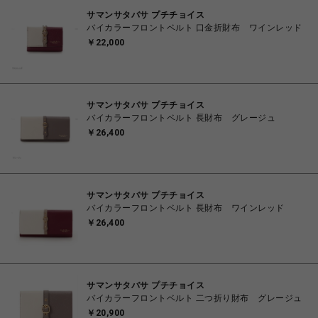
サマンサタバサ プチチョイス
バイカラーフロントベルト 口金折財布 ワインレッド
￥22,000
サマンサタバサ プチチョイス
バイカラーフロントベルト 長財布 グレージュ
￥26,400
サマンサタバサ プチチョイス
バイカラーフロントベルト 長財布 ワインレッド
￥26,400
サマンサタバサ プチチョイス
バイカラーフロントベルト 二つ折り財布 グレージュ
￥20,900