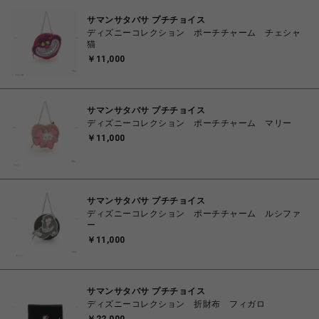
サマンサタバサ プチチョイス
ディズニーコレクション ポーチチャーム チェシャ
猫
￥11,000
サマンサタバサ プチチョイス
ディズニーコレクション ポーチチャーム マリー
￥11,000
サマンサタバサ プチチョイス
ディズニーコレクション ポーチチャーム ルシファ
ー
￥11,000
サマンサタバサ プチチョイス
ディズニーコレクション 折財布 フィガロ