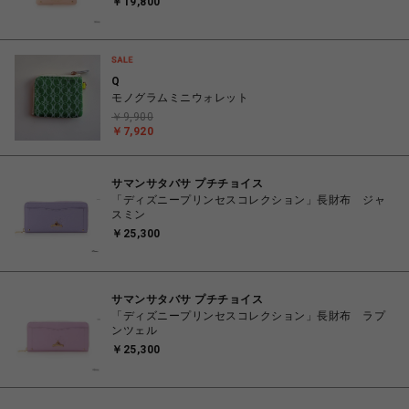
￥19,800
Q
モノグラムミニウォレット
￥9,900
￥7,920
サマンサタバサ プチチョイス
「ディズニープリンセスコレクション」長財布 ジャ
スミン
￥25,300
サマンサタバサ プチチョイス
「ディズニープリンセスコレクション」長財布 ラプ
ンツェル
￥25,300