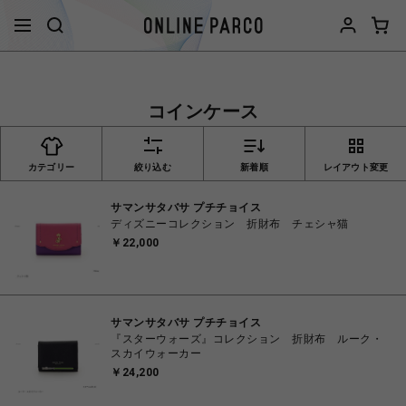
コインケース
カテゴリー
絞り込む
新着順
レイアウト変更
サマンサタバサ プチチョイス
ディズニーコレクション 折財布 チェシャ猫
￥22,000
サマンサタバサ プチチョイス
『スターウォーズ』コレクション 折財布 ルーク・
スカイウォーカー
￥24,200