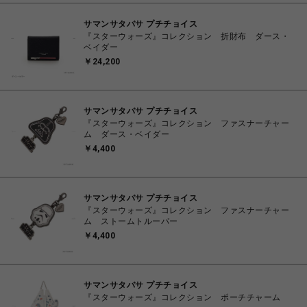
サマンサタバサ プチチョイス
『スターウォーズ』コレクション 折財布 ダース・
ベイダー
￥24,200
サマンサタバサ プチチョイス
『スターウォーズ』コレクション ファスナーチャー
ム ダース・ベイダー
￥4,400
サマンサタバサ プチチョイス
『スターウォーズ』コレクション ファスナーチャー
ム ストームトルーパー
￥4,400
サマンサタバサ プチチョイス
『スターウォーズ』コレクション ポーチチャーム