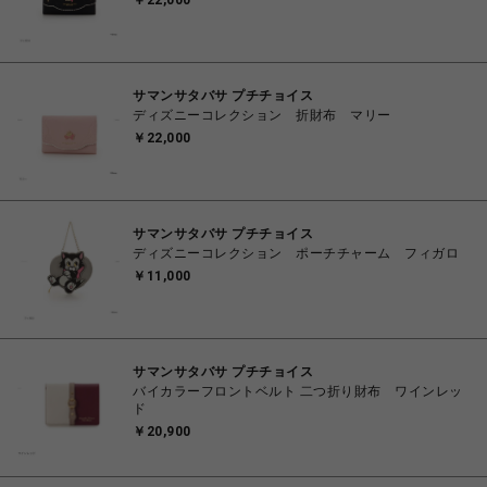
￥22,000
サマンサタバサ プチチョイス
ディズニーコレクション 折財布 マリー
￥22,000
サマンサタバサ プチチョイス
ディズニーコレクション ポーチチャーム フィガロ
￥11,000
サマンサタバサ プチチョイス
バイカラーフロントベルト 二つ折り財布 ワインレッ
ド
￥20,900