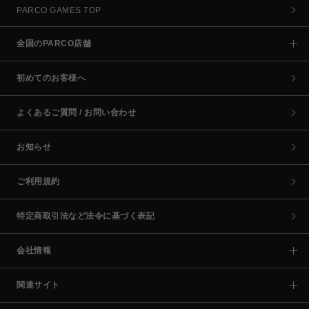
PARCO GAMES TOP
全国のPARCO店舗
初めてのお客様へ
よくあるご質問 / お問い合わせ
お知らせ
ご利用規約
特定商取引法など法令に基づく表記
会社情報
関連サイト