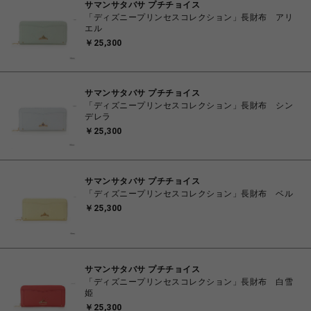
サマンサタバサ プチチョイス
「ディズニープリンセスコレクション」長財布 アリ
エル
￥25,300
サマンサタバサ プチチョイス
「ディズニープリンセスコレクション」長財布 シン
デレラ
￥25,300
サマンサタバサ プチチョイス
「ディズニープリンセスコレクション」長財布 ベル
￥25,300
サマンサタバサ プチチョイス
「ディズニープリンセスコレクション」長財布 白雪
姫
￥25,300