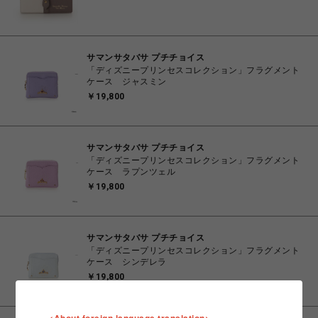
サマンサタバサ プチチョイス
「ディズニープリンセスコレクション」フラグメント
ケース ジャスミン
￥19,800
サマンサタバサ プチチョイス
「ディズニープリンセスコレクション」フラグメント
ケース ラプンツェル
￥19,800
サマンサタバサ プチチョイス
「ディズニープリンセスコレクション」フラグメント
ケース シンデレラ
￥19,800