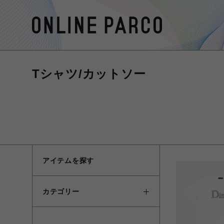
Tシャツ/カットソー
アイテムを探す
カテゴリー