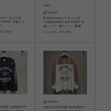
ビーバー
ore/ビーオムニボ
B omnivore/ビーオムニボ
/S SHIRT 半袖シャ
ー/MAHJONG S/S SHIRT 半
ツ
袖シャツ 柄シャツ 麻雀
￥5,500
￥11,000
￥5,500
ビーバー
DOOR GARMENT/
CMF OUTDOOR GARMENT/