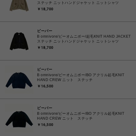
ステッチ ニットハンドジャケット ニットシャツ
￥18,700
ビーバー
B omnivore/ビーオムニボー/起毛KNIT HAND JACKET
ステッチ ニットハンドジャケット ニットシャツ
￥18,700
ビーバー
B omnivore/ビーオムニボー/BO アクリル起毛KNIT
HAND CREW ニット ステッチ
￥16,500
ビーバー
B omnivore/ビーオムニボー/BO アクリル起毛KNIT
HAND CREW ニット ステッチ
￥16,500