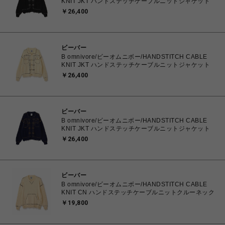
KNIT JKT ハンドステッチケーブルニットジャケット
￥26,400
ビーバー
B omnivore/ビーオムニボー/HANDSTITCH CABLE
KNIT JKT ハンドステッチケーブルニットジャケット
￥26,400
ビーバー
B omnivore/ビーオムニボー/HANDSTITCH CABLE
KNIT JKT ハンドステッチケーブルニットジャケット
￥26,400
ビーバー
B omnivore/ビーオムニボー/HANDSTITCH CABLE
KNIT CN ハンドステッチケーブルニットクルーネック
￥19,800