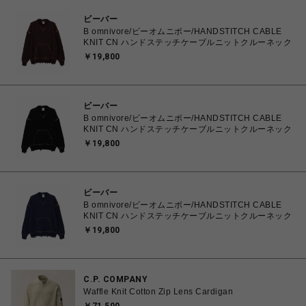
ビーバー
B omnivore/ビーオムニボー/HANDSTITCH CABLE
KNIT CN ハンドステッチケーブルニットクルーネック
￥19,800
ビーバー
B omnivore/ビーオムニボー/HANDSTITCH CABLE
KNIT CN ハンドステッチケーブルニットクルーネック
￥19,800
ビーバー
B omnivore/ビーオムニボー/HANDSTITCH CABLE
KNIT CN ハンドステッチケーブルニットクルーネック
￥19,800
C.P. COMPANY
Waffle Knit Cotton Zip Lens Cardigan