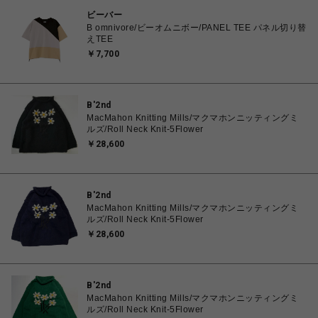
ビーバー
B omnivore/ビーオムニボー/PANEL TEE パネル切り替
えTEE
￥7,700
B'2nd
MacMahon Knitting Mills/マクマホンニッティングミ
ルズ/Roll Neck Knit-5Flower
￥28,600
B'2nd
MacMahon Knitting Mills/マクマホンニッティングミ
ルズ/Roll Neck Knit-5Flower
￥28,600
B'2nd
MacMahon Knitting Mills/マクマホンニッティングミ
ルズ/Roll Neck Knit-5Flower