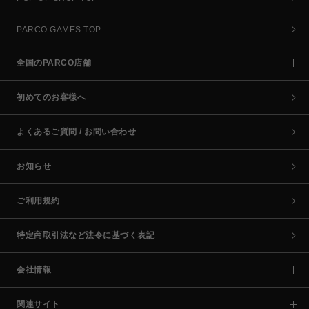
PARCO GAMES TOP
全国のPARCO店舗
初めてのお客様へ
よくあるご質問 / お問い合わせ
お知らせ
ご利用規約
特定商取引法など法令に基づく表記
会社情報
関連サイト