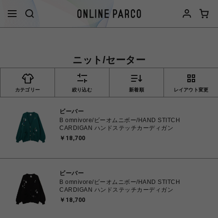
ニット/セーター
カテゴリー
絞り込む
新着順
レイアウト変更
ビーバー
B omnivore/ビーオムニボー/HAND STITCH
CARDIGAN ハンドステッチカーディガン
￥18,700
ビーバー
B omnivore/ビーオムニボー/HAND STITCH
CARDIGAN ハンドステッチカーディガン
￥18,700