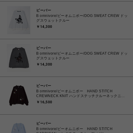
ビーバー
B omnivore/ビーオムニボー/DOG SWEAT CREW ドッ
グスウェットクルー
￥14,300
ビーバー
B omnivore/ビーオムニボー/DOG SWEAT CREW ドッ
グスウェットクルー
￥14,300
ビーバー
B omnivore/ビーオムニボー HAND STITCH
CREWNECK KNIT ハンドステッチクルーネックニッ
ト
￥16,500
ビーバー
B omnivore/ビーオムニボー HAND STITCH