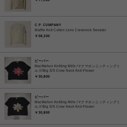
￥71,500
C.P. COMPANY
Waffle Knit Cotton Lens Crewneck Sweater
￥58,300
ビーバー
MacMahon Knitting Mills /マクマホンニッティングミ
ルズ/Big S/S Crew Neck Knit-Flower
￥30,800
ビーバー
MacMahon Knitting Mills /マクマホンニッティングミ
ルズ/Big S/S Crew Neck Knit-Flower
￥30,800