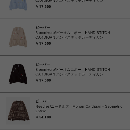
CARDIGAN ハンドステッチカーディガン
￥17,600
ビーバー
B omnivore/ビーオムニボー HAND STITCH
CARDIGAN ハンドステッチカーディガン
￥17,600
ビーバー
B omnivore/ビーオムニボー HAND STITCH
CARDIGAN ハンドステッチカーディガン
￥17,600
ビーバー
Needles/ニードルズ Mohair Cardigan - Geometric
25AW
￥34,100