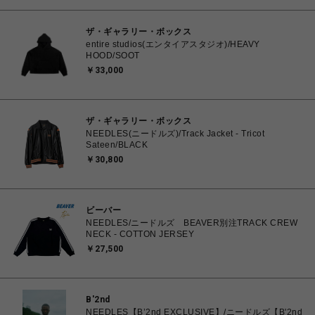
ザ・ギャラリー・ボックス
entire studios(エンタイアスタジオ)/HEAVY
HOOD/SOOT
￥33,000
ザ・ギャラリー・ボックス
NEEDLES(ニードルズ)/Track Jacket - Tricot
Sateen/BLACK
￥30,800
ビーバー
NEEDLES/ニードルズ BEAVER別注TRACK CREW
NECK - COTTON JERSEY
￥27,500
B'2nd
NEEDLES【B’2nd EXCLUSIVE】/ニードルズ【B'2nd