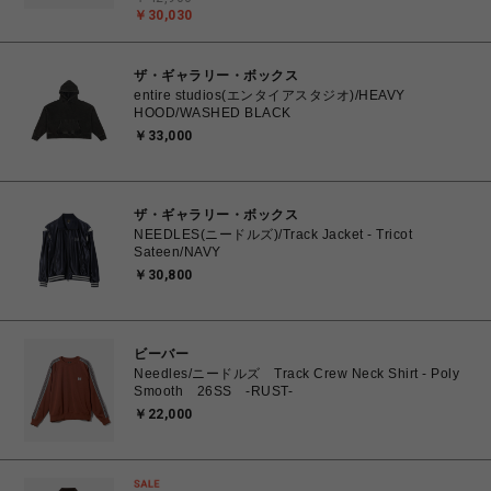
￥30,030
ザ・ギャラリー・ボックス
entire studios(エンタイアスタジオ)/HEAVY
HOOD/WASHED BLACK
￥33,000
ザ・ギャラリー・ボックス
NEEDLES(ニードルズ)/Track Jacket - Tricot
Sateen/NAVY
￥30,800
ビーバー
Needles/ニードルズ Track Crew Neck Shirt - Poly
Smooth 26SS -RUST-
￥22,000