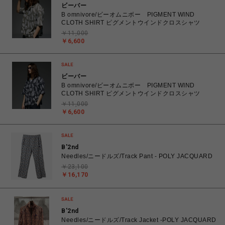
ビーバー
B omnivore/ビーオムニボー PIGMENT WIND
CLOTH SHIRT ピグメントウインドクロスシャツ
￥11,000
￥6,600
ビーバー
B omnivore/ビーオムニボー PIGMENT WIND
CLOTH SHIRT ピグメントウインドクロスシャツ
￥11,000
￥6,600
B'2nd
Needles/ニードルズ/Track Pant - POLY JACQUARD
￥23,100
￥16,170
B'2nd
Needles/ニードルズ/Track Jacket -POLY JACQUARD