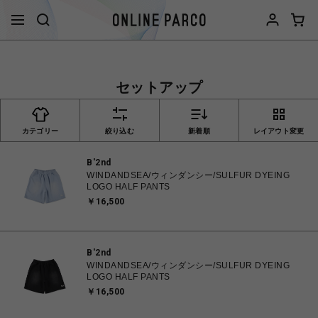
セットアップ
カテゴリー
絞り込む
新着順
レイアウト変更
B'2nd
WINDANDSEA/ウィンダンシー/SULFUR DYEING
LOGO HALF PANTS
￥16,500
B'2nd
WINDANDSEA/ウィンダンシー/SULFUR DYEING
LOGO HALF PANTS
￥16,500