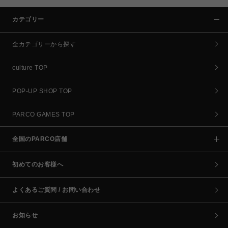
カテゴリー
全カテゴリーから探す
culture TOP
POP-UP SHOP TOP
PARCO GAMES TOP
全国のPARCO店舗
初めてのお客様へ
よくあるご質問 / お問い合わせ
お知らせ