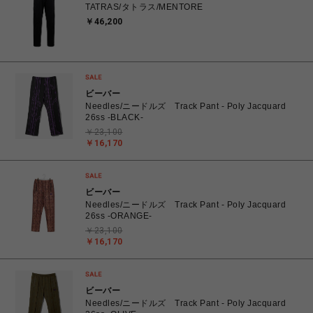
TATRAS/タトラス/MENTORE
￥46,200
ビーバー
Needles/ニードルズ Track Pant - Poly Jacquard
26ss -BLACK-
￥23,100
￥16,170
ビーバー
Needles/ニードルズ Track Pant - Poly Jacquard
26ss -ORANGE-
￥23,100
￥16,170
ビーバー
Needles/ニードルズ Track Pant - Poly Jacquard