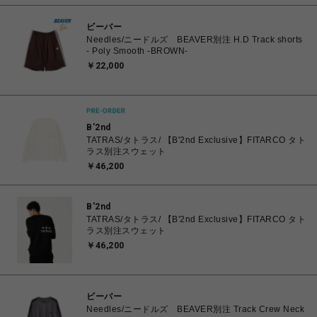
ビーバー
Needles/ニードルズ BEAVER別注 H.D Track shorts
- Poly Smooth -BROWN-
￥22,000
B'2nd
TATRAS/タトラス/ 【B'2nd Exclusive】FITARCO タト
ラス別注スウェット
￥46,200
B'2nd
TATRAS/タトラス/ 【B'2nd Exclusive】FITARCO タト
ラス別注スウェット
￥46,200
ビーバー
Needles/ニードルズ BEAVER別注 Track Crew Neck