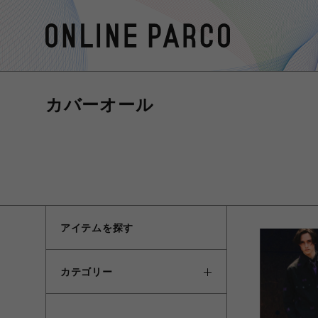
カバーオール
アイテムを探す
カテゴリー