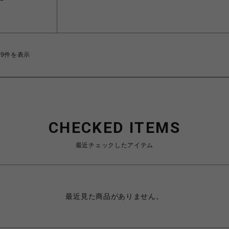
29件を表示
CHECKED ITEMS
最近チェックしたアイテム
最近見た商品がありません。