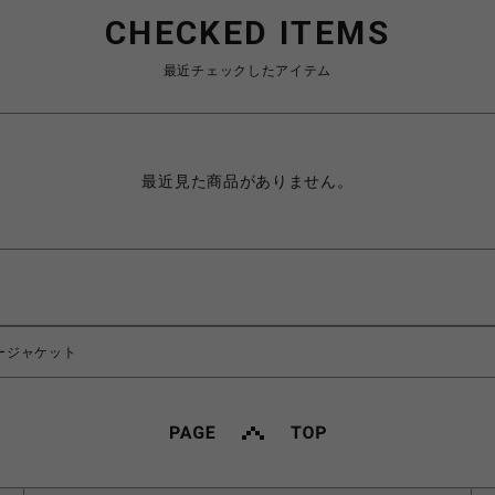
CHECKED ITEMS
最近チェックしたアイテム
最近見た商品がありません。
ージャケット