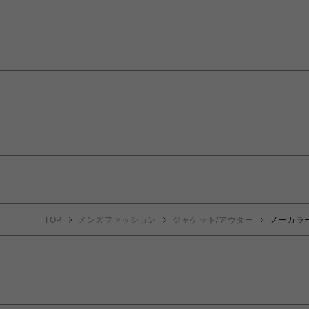
TOP
メンズファッション
ジャケット/アウター
ノーカラ