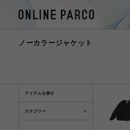
ノーカラージャケット
アイテムを探す
カテゴリー