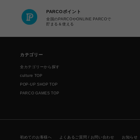
PARCOポイント
全国のPARCOやONLINE PARCOで
貯まる＆使える
カテゴリー
全カテゴリーから探す
culture TOP
POP-UP SHOP TOP
PARCO GAMES TOP
初めてのお客様へ
よくあるご質問 / お問い合わせ
お知らせ