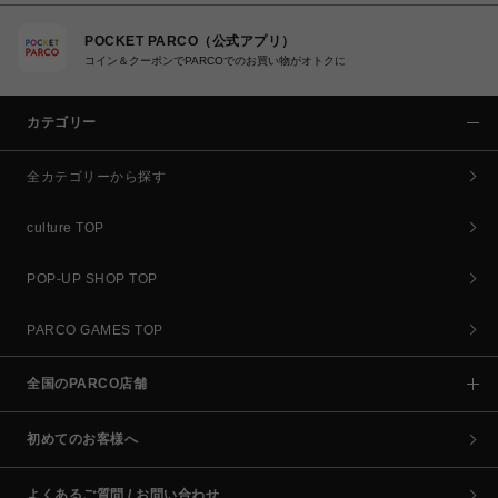
POCKET PARCO（公式アプリ）
コイン＆クーポンでPARCOでのお買い物がオトクに
カテゴリー
全カテゴリーから探す
culture TOP
POP-UP SHOP TOP
PARCO GAMES TOP
全国のPARCO店舗
初めてのお客様へ
よくあるご質問 / お問い合わせ