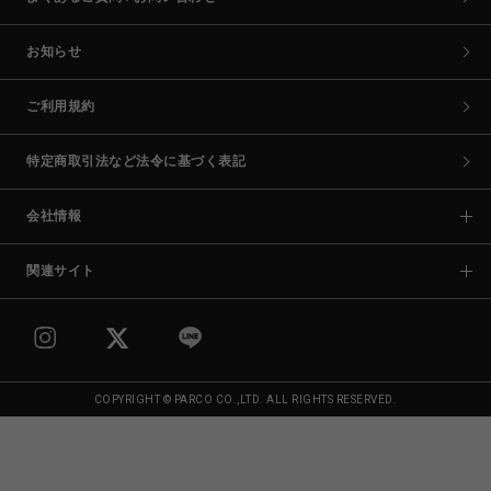
お知らせ
ご利用規約
特定商取引法など法令に基づく表記
会社情報
関連サイト
COPYRIGHT © PARCO CO.,LTD. ALL RIGHTS RESERVED.