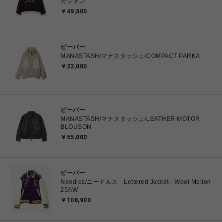
カジャン
￥49,500
ビーバー
MANASTASH/マナスタッシュ/COMPACT PARKA
￥22,000
ビーバー
MANASTASH/マナスタッシュ/LEATHER MOTOR
BLOUSON
￥55,000
ビーバー
Needles/ニードルス Lettered Jacket - Wool Melton
25AW
￥108,900