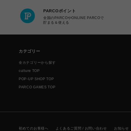
PARCOポイント
全国のPARCOやONLINE PARCOで
貯まる＆使える
カテゴリー
全カテゴリーから探す
culture TOP
POP-UP SHOP TOP
PARCO GAMES TOP
初めてのお客様へ
よくあるご質問 / お問い合わせ
お知らせ