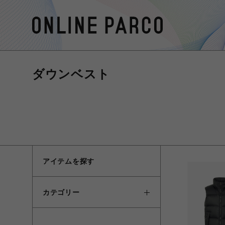
ダウンベスト
アイテムを探す
カテゴリー