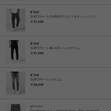
B'2nd
SURT/サート/CARGOフロントポケットパンツ
￥37,400
B'2nd
SURT/サート/BLACK ペンキデニム
￥31,900
B'2nd
SURT/サート/☆デニム
￥26,400
ビーバー