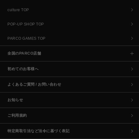
culture TOP
POP-UP SHOP TOP
PARCO GAMES TOP
全国のPARCO店舗
初めてのお客様へ
よくあるご質問 / お問い合わせ
お知らせ
ご利用規約
特定商取引法など法令に基づく表記