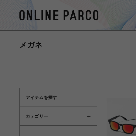
メガネ
アイテムを探す
カテゴリー