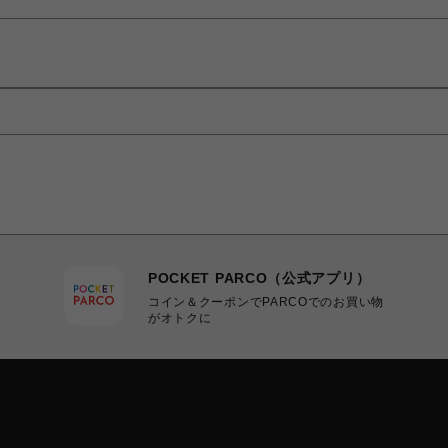
POCKET PARCO（公式アプリ）
コイン＆クーポンでPARCOでのお買い物
がオトクに