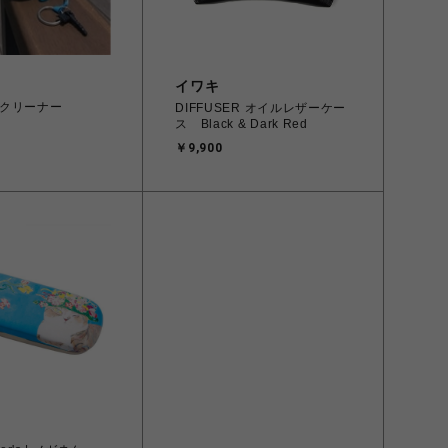
イワキ
クリーナー
DIFFUSER オイルレザーケー
ス Black & Dark Red
￥9,900