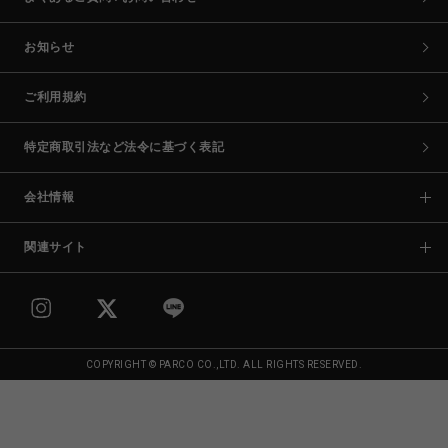
お知らせ
ご利用規約
特定商取引法など法令に基づく表記
会社情報
関連サイト
COPYRIGHT © PARCO CO.,LTD. ALL RIGHTS RESERVED.