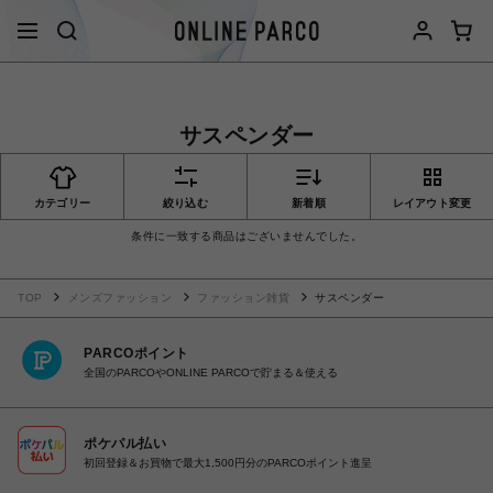
サスペンダー
カテゴリー
絞り込む
新着順
レイアウト変更
条件に一致する商品はございませんでした。
TOP
メンズファッション
ファッション雑貨
サスペンダー
PARCOポイント
全国のPARCOやONLINE PARCOで貯まる＆使える
ポケパル払い
初回登録＆お買物で最大1,500円分のPARCOポイント進呈