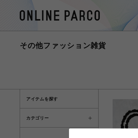
その他ファッション雑貨
アイテムを探す
カテゴリー