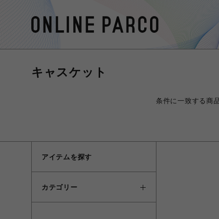
キャスケット
条件に一致する商
アイテムを探す
カテゴリー