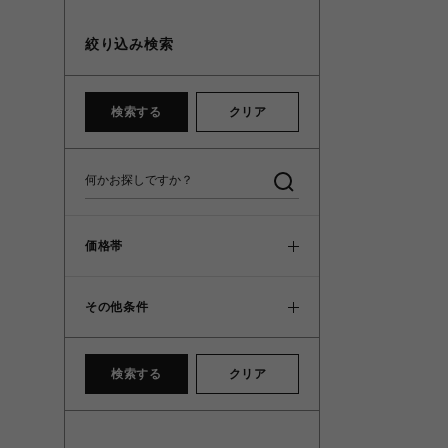
絞り込み検索
検索する
クリア
価格帯
その他条件
検索する
クリア