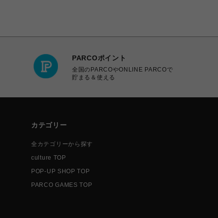
PARCOポイント
全国のPARCOやONLINE PARCOで
貯まる＆使える
カテゴリー
全カテゴリーから探す
culture TOP
POP-UP SHOP TOP
PARCO GAMES TOP