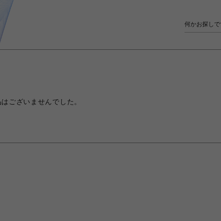
品はございませんでした。