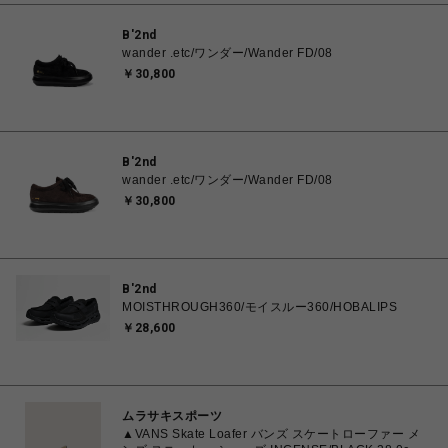
B'2nd
wander .etc/ワンダー/Wander FD/08
￥30,800
B'2nd
wander .etc/ワンダー/Wander FD/08
￥30,800
B'2nd
MOISTHROUGH360/モイスルー360/HOBALIPS
￥28,600
ムラサキスポーツ
▲VANS Skate Loafer バンズ スケートローファー メ