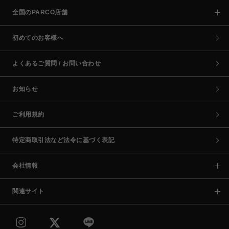
全国のPARCO店舗
初めてのお客様へ
よくあるご質問 / お問い合わせ
お知らせ
ご利用規約
特定商取引法など法令に基づく表記
会社情報
関連サイト