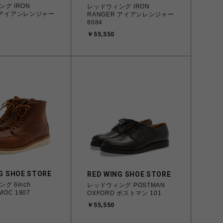
グ IRON
レッドウィング IRON
R アイアンレンジャー
RANGER アイアンレンジャー
8084
￥55,550
G SHOE STORE
RED WING SHOE STORE
グ 6inch
レッドウィング POSTMAN
MOC 1907
OXFORD ポストマン 101
￥55,550