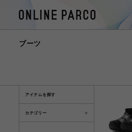
ブーツ
アイテムを探す
カテゴリー