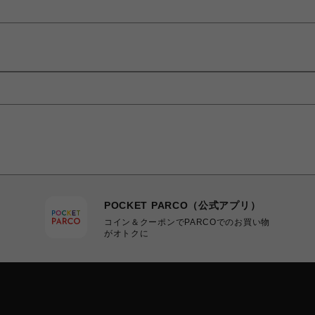
POCKET PARCO（公式アプリ）
コイン＆クーポンでPARCOでのお買い物
がオトクに