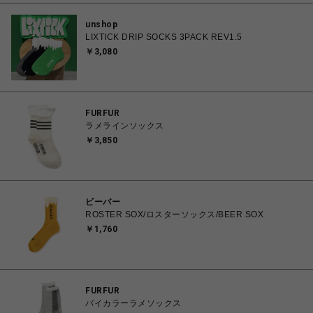
unshop
LIXTICK DRIP SOCKS 3PACK REV1.5
￥3,080
FURFUR
ラメラインソックス
￥3,850
ビーバー
ROSTER SOX/ロスターソックス/BEER SOX
￥1,760
FURFUR
バイカラーラメソックス