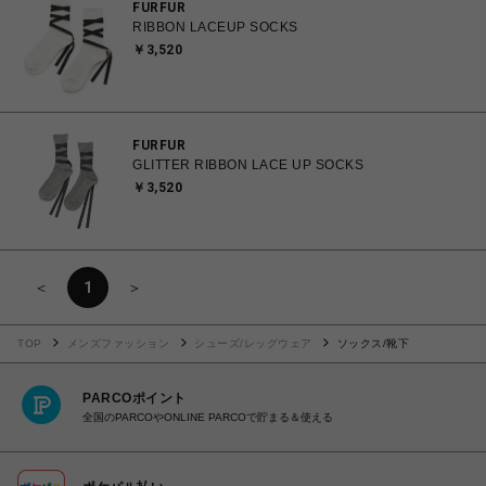
FURFUR
RIBBON LACEUP SOCKS
￥3,520
FURFUR
GLITTER RIBBON LACE UP SOCKS
￥3,520
＜
1
＞
TOP
メンズファッション
シューズ/レッグウェア
ソックス/靴下
PARCOポイント
全国のPARCOやONLINE PARCOで貯まる＆使える