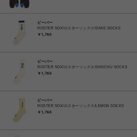
ビーバー
ROSTER SOX/ロスターソックス/SAKE SOCKS
￥1,760
ビーバー
ROSTER SOX/ロスターソックス/SHOCHU SOCKS
￥1,760
ビーバー
ROSTER SOX/ロスターソックス/LEMON SOCKS
￥1,760