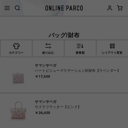
バッグ/財布
カテゴリー
絞り込む
新着順
レイアウト変更
サマンサベガ
ハートビジューグラデーション折財布【ラベンダー】
￥17,600
サマンサベガ
サクラフラッター【ピンク】
￥26,400