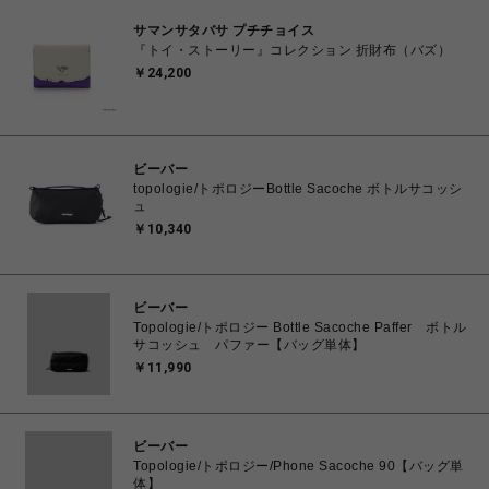
サマンサタバサ プチチョイス
『トイ・ストーリー』コレクション 折財布（バズ）
￥24,200
ビーバー
topologie/トポロジーBottle Sacoche ボトルサコッシ
ュ
￥10,340
ビーバー
Topologie/トポロジー Bottle Sacoche Paffer ボトル
サコッシュ パファー【バッグ単体】
￥11,990
ビーバー
Topologie/トポロジー/Phone Sacoche 90【バッグ単
体】