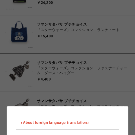
￥24,200
サマンサタバサ プチチョイス
『スターウォーズ』コレクション ランチトート
￥15,400
サマンサタバサ プチチョイス
『スターウォーズ』コレクション ファスナーチャー
ム ダース・ベイダー
￥4,400
サマンサタバサ プチチョイス
『スターウォーズ』コレクション ファスナーチャー
ム ストームトルーパー
￥4,400
<About foreign language translation>