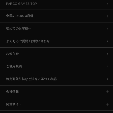
PARCO GAMES TOP
全国のPARCO店舗
初めてのお客様へ
よくあるご質問 / お問い合わせ
お知らせ
ご利用規約
特定商取引法など法令に基づく表記
会社情報
関連サイト