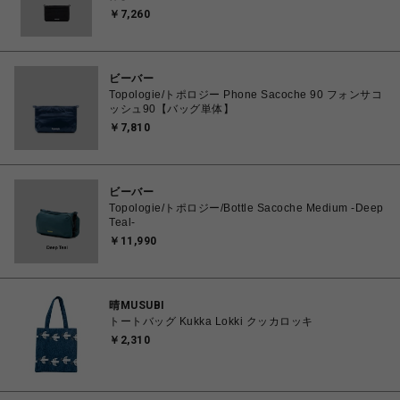
￥7,260
ビーバー
Topologie/トポロジー Phone Sacoche 90 フォンサコ
ッシュ90【バッグ単体】
￥7,810
ビーバー
Topologie/トポロジー/Bottle Sacoche Medium -Deep
Teal-
￥11,990
晴MUSUBI
トートバッグ Kukka Lokki クッカロッキ
￥2,310