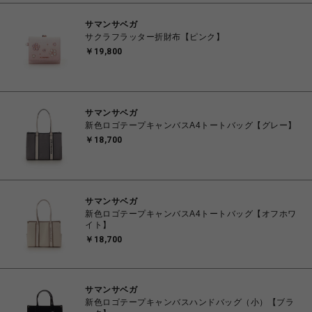
サマンサベガ
サクラフラッター折財布【ピンク】
￥19,800
サマンサベガ
新色ロゴテープキャンバスA4トートバッグ【グレー】
￥18,700
サマンサベガ
新色ロゴテープキャンバスA4トートバッグ【オフホワ
イト】
￥18,700
サマンサベガ
新色ロゴテープキャンバスハンドバッグ（小）【ブラ