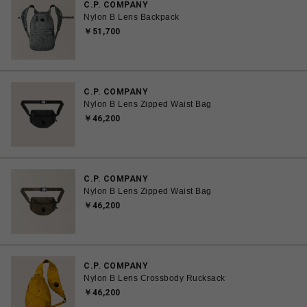
C.P. COMPANY
Nylon B Lens Backpack
￥51,700
C.P. COMPANY
Nylon B Lens Zipped Waist Bag
￥46,200
C.P. COMPANY
Nylon B Lens Zipped Waist Bag
￥46,200
C.P. COMPANY
Nylon B Lens Crossbody Rucksack
￥46,200