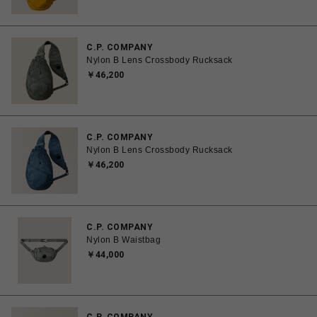
C.P. COMPANY
Nylon B Lens Crossbody Rucksack
￥46,200
C.P. COMPANY
Nylon B Lens Crossbody Rucksack
￥46,200
C.P. COMPANY
Nylon B Waistbag
￥44,000