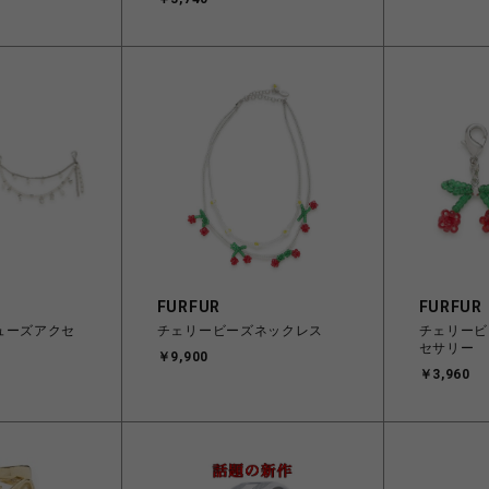
FURFUR
FURFUR
ューズアクセ
チェリービーズネックレス
チェリービ
セサリー
￥9,900
￥3,960