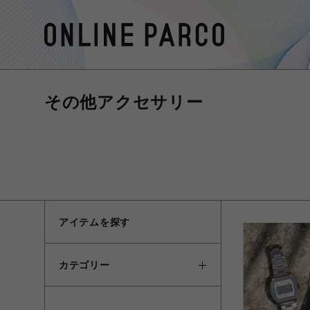
その他アクセサリー
アイテムを探す
カテゴリー