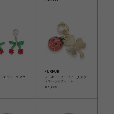
FURFUR
ーズシューズアク
ラッキーモチーフミックスブ
レスレットチャーム
￥1,980