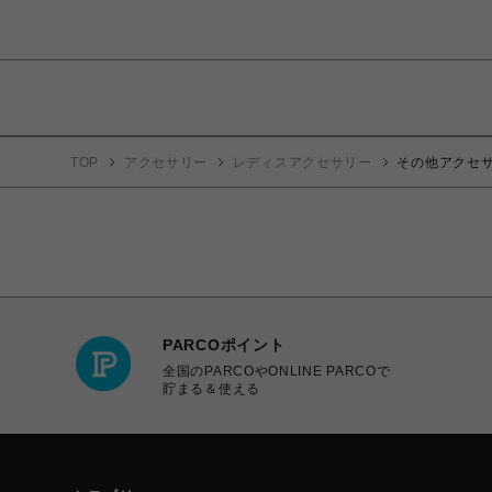
TOP
アクセサリー
レディスアクセサリー
その他アクセ
PARCOポイント
全国のPARCOやONLINE PARCOで
貯まる＆使える