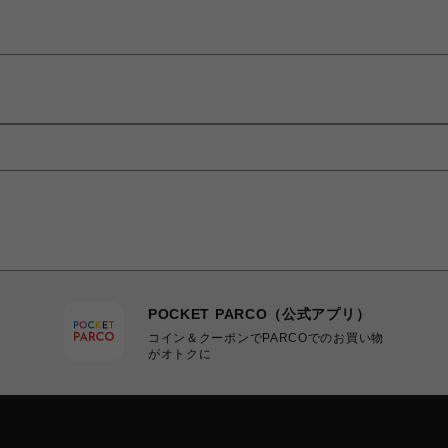
POCKET PARCO（公式アプリ）
コイン＆クーポンでPARCOでのお買い物
がオトクに