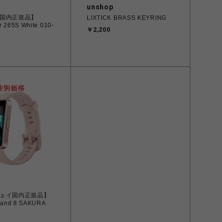
unshop
国内正規品】
LIXTICK BRASS KEYRING
r 265S White 010-
￥2,200
ェイ国内正規品】
and 8 SAKURA