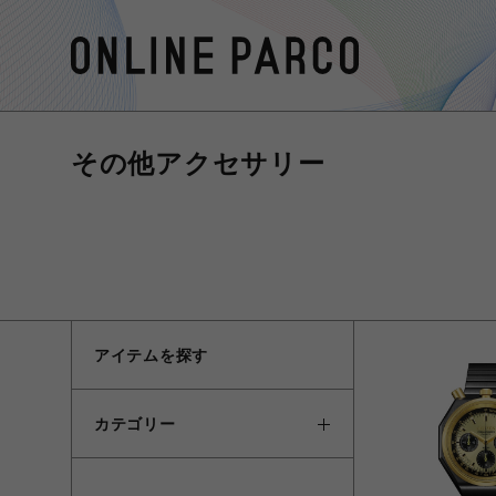
その他アクセサリー
アイテムを探す
カテゴリー