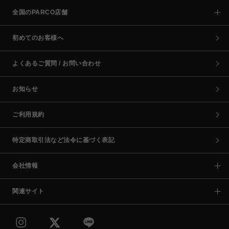
全国のPARCO店舗
初めてのお客様へ
よくあるご質問 / お問い合わせ
お知らせ
ご利用規約
特定商取引法など法令に基づく表記
会社情報
関連サイト