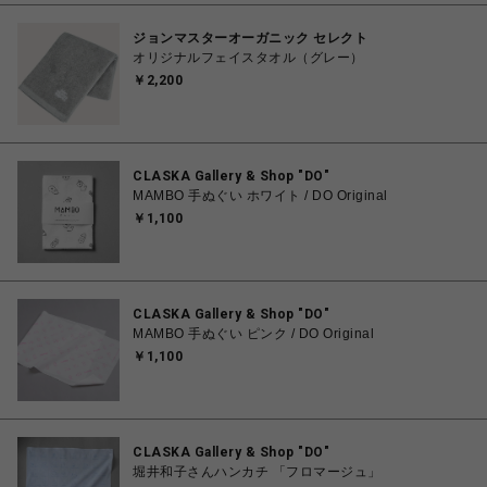
ジョンマスターオーガニック セレクト
オリジナルフェイスタオル（グレー）
￥2,200
CLASKA Gallery & Shop "DO"
MAMBO 手ぬぐい ホワイト / DO Original
￥1,100
CLASKA Gallery & Shop "DO"
MAMBO 手ぬぐい ピンク / DO Original
￥1,100
CLASKA Gallery & Shop "DO"
堀井和子さんハンカチ 「フロマージュ」