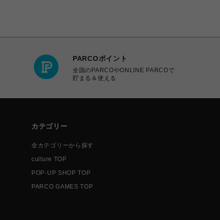
PARCOポイント
全国のPARCOやONLINE PARCOで
貯まる＆使える
カテゴリー
全カテゴリーから探す
culture TOP
POP-UP SHOP TOP
PARCO GAMES TOP