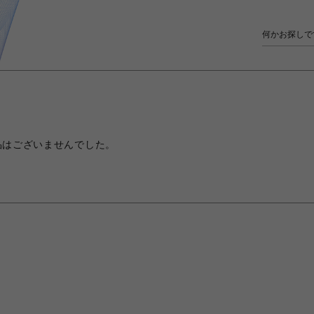
品はございませんでした。