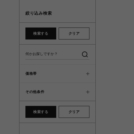
絞り込み検索
検索する
クリア
価格帯
その他条件
検索する
クリア