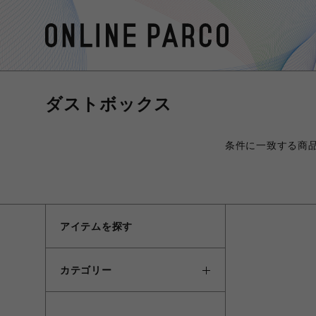
ダストボックス
条件に一致する商
アイテムを探す
カテゴリー