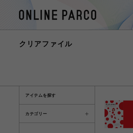
クリアファイル
アイテムを探す
カテゴリー