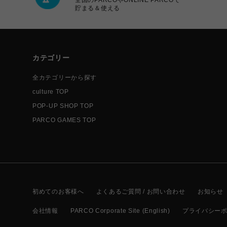
貯まる＆使える
カテゴリー
全カテゴリーから探す
culture TOP
POP-UP SHOP TOP
PARCO GAMES TOP
初めてのお客様へ
よくあるご質問 / お問い合わせ
お知らせ
会社情報
PARCO Corporate Site (English)
プライバシー