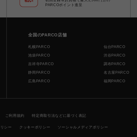
PARCOポイント進呈
全国のPARCO店舗
札幌PARCO
仙台PARCO
池袋PARCO
渋谷PARCO
吉祥寺PARCO
調布PARCO
静岡PARCO
名古屋PARCO
広島PARCO
福岡PARCO
ご利用規約
特定商取引法などに基づく表記
ポリシー
クッキーポリシー
ソーシャルメディアポリシー