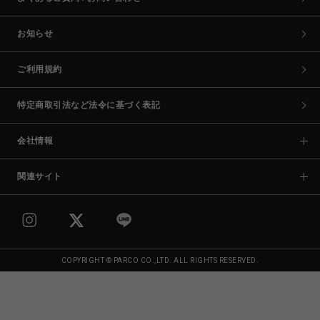
お知らせ
ご利用規約
特定商取引法など法令に基づく表記
会社情報
関連サイト
COPYRIGHT © PARCO CO.,LTD. ALL RIGHTS RESERVED.