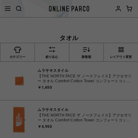
タオル
カテゴリー
絞り込む
新着順
レイアウト変更
ムラサキスタイル
【THE NORTH FACE ザ ノースフェイス】アクセサリ
ー タオル Comfort Cotton Towel コンフォートコット
ンタオル Sサイズ NN22102 PA パパイヤ
￥1,650
ムラサキスタイル
【THE NORTH FACE ザ ノースフェイス】アクセサリ
ー タオル Comfort Cotton Towel コンフォートコット
ンタオル Lサイズ NN22100 PA パパイヤ
￥4,950