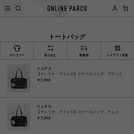
トートバッグ
カテゴリー
絞り込む
新着順
レイアウト変更
リュテス
【サンリオ マイメロ】スクールバッグ ブラック
￥7,590
リュテス
【サンリオ マイメロ】スクールバッグ チョコ
￥7,590