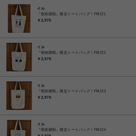
イル
『呪術廻戦』限定トートバッグ！FMJ21
￥2,970
イル
『呪術廻戦』限定トートバッグ！FMJ22
￥2,970
イル
『呪術廻戦』限定トートバッグ！FMJ23
￥2,970
イル
『呪術廻戦』限定トートバッグ！FMJ24