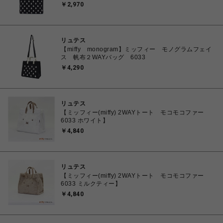
￥2,970
リュテス
【miffy monogram】ミッフィー モノグラムフェイ
ス 帆布２WAYバッグ 6033
￥4,290
リュテス
【ミッフィー(miffy) 2WAYトート モコモコファー
6033 ホワイト】
￥4,840
リュテス
【ミッフィー(miffy) 2WAYトート モコモコファー
6033 ミルクティー】
￥4,840