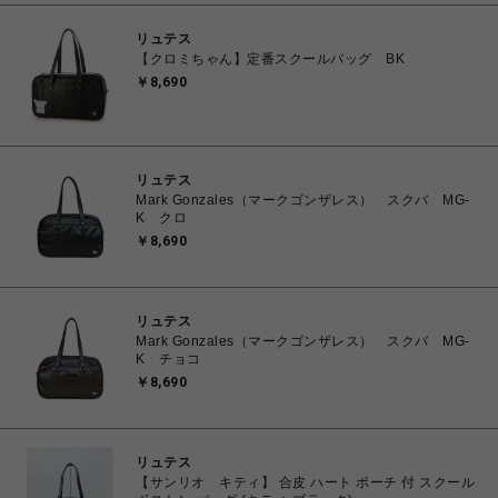
リュテス
【クロミちゃん】定番スクールバッグ BK
￥8,690
リュテス
Mark Gonzales（マークゴンザレス） スクバ MG-
K クロ
￥8,690
リュテス
Mark Gonzales（マークゴンザレス） スクバ MG-
K チョコ
￥8,690
リュテス
【サンリオ キティ】 合皮 ハート ポーチ 付 スクール