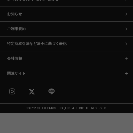
お知らせ
ご利用規約
特定商取引法など法令に基づく表記
会社情報
関連サイト
COPYRIGHT © PARCO CO.,LTD. ALL RIGHTS RESERVED.