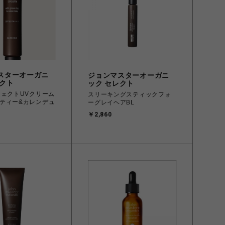
スターオーガニ
ジョンマスターオーガニ
レクト
ック セレクト
フェクトUVクリーム
スリーキングスティックフォ
ティー&カレンデュ
ーグレイヘアBL
￥2,860