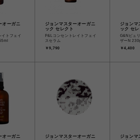
ーオーガニ
ジョンマスターオーガニ
ジョンマ
ック セレクト
ック セ
レイトフェイ
P&Lコンセントレイトフェイ
G&Nピュ
5ml
スセラム
ザーN 230
￥9,790
￥4,400
ーオーガニ
ジョンマスターオーガニ
ジョンマ