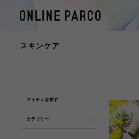
スキンケア
アイテムを探す
カテゴリー