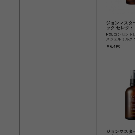
ジョンマスタ
ック セレクト
P&Lコンセント
スジェルミルク 5
￥6,490
ジョンマスタ