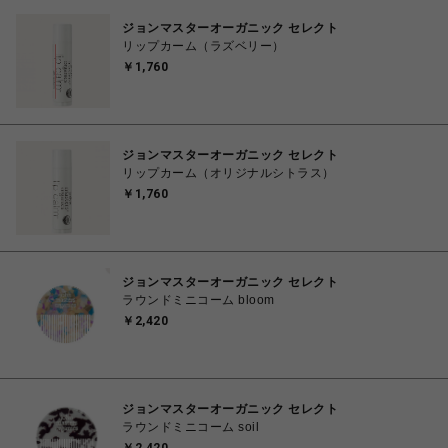
ジョンマスターオーガニック セレクト
リップカーム（ラズベリー）
￥1,760
ジョンマスターオーガニック セレクト
リップカーム（オリジナルシトラス）
￥1,760
ジョンマスターオーガニック セレクト
ラウンドミニコーム bloom
￥2,420
ジョンマスターオーガニック セレクト
ラウンドミニコーム soil