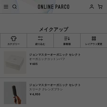
メイクアップ
カテゴリー
絞り込む
新着順
レイアウト変更
ジョンマスターオーガニック セレクト
オーガニックコットンパフ
￥605
ジョンマスターオーガニック セレクト
スリーク クレンズブラシ
￥4,950