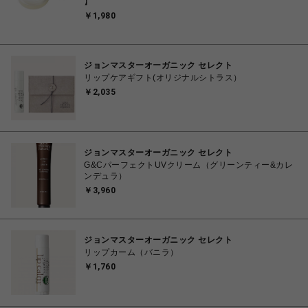
】
￥1,980
ジョンマスターオーガニック セレクト
リップケアギフト(オリジナルシトラス）
￥2,035
ジョンマスターオーガニック セレクト
G&CパーフェクトUVクリーム（グリーンティー&カレ
ンデュラ）
￥3,960
ジョンマスターオーガニック セレクト
リップカーム（バニラ）
￥1,760