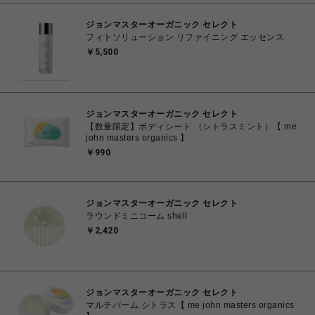
ジョンマスターオーガニック セレクト
フィトソリューション リファイニング エッセンス
￥5,500
ジョンマスターオーガニック セレクト
【数量限定】ボディシート （シトラスミント）【 me
john masters organics 】
￥990
ジョンマスターオーガニック セレクト
ラウンドミニコーム shell
￥2,420
ジョンマスターオーガニック セレクト
マルチバーム シトラス【 me john masters organics