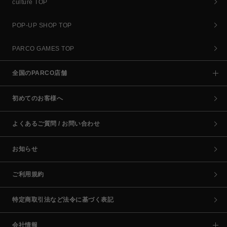
culture TOP
POP-UP SHOP TOP
PARCO GAMES TOP
全国のPARCO店舗
初めてのお客様へ
よくあるご質問 / お問い合わせ
お知らせ
ご利用規約
特定商取引法など法令に基づく表記
会社情報