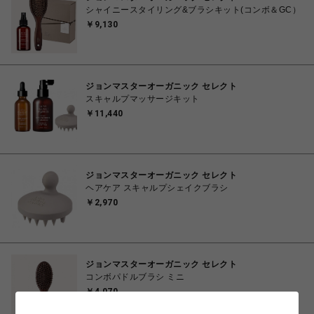
シャイニースタイリング&ブラシキット(コンボ＆GC）
￥9,130
ジョンマスターオーガニック セレクト
スキャルプマッサージキット
￥11,440
ジョンマスターオーガニック セレクト
ヘアケア スキャルプシェイクブラシ
￥2,970
ジョンマスターオーガニック セレクト
コンボパドルブラシ ミニ
￥4,070