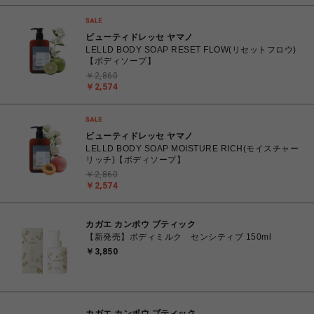
ビューティドレッセ ヤマノ
LELLD BODY SOAP RESET FLOW(リセットフロウ)
【ボディソープ】
￥2,860
￥2,574
ビューティドレッセ ヤマノ
LELLD BODY SOAP MOISTURE RICH(モイスチャー
リッチ)【ボディソープ】
￥2,860
￥2,574
カガエ カンポウ ブティック
【新発売】ボディミルク センシティブ 150ml
￥3,850
カガエ カンポウ ブティック