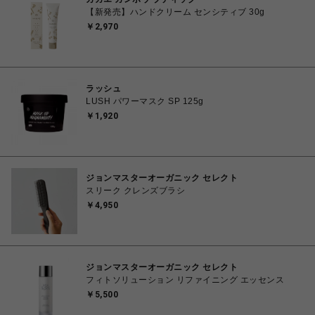
【新発売】ハンドクリーム センシティブ 30g
￥2,970
ラッシュ
LUSH パワーマスク SP 125g
￥1,920
ジョンマスターオーガニック セレクト
スリーク クレンズブラシ
￥4,950
ジョンマスターオーガニック セレクト
フィトソリューション リファイニング エッセンス
￥5,500