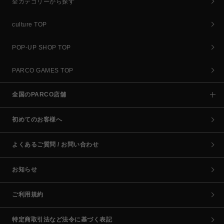
全カテゴリーから探す
culture TOP
POP-UP SHOP TOP
PARCO GAMES TOP
全国のPARCO店舗
初めてのお客様へ
よくあるご質問 / お問い合わせ
お知らせ
ご利用規約
特定商取引法など法令に基づく表記