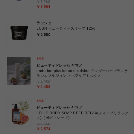
￥3,960
￥3,564
ラッシュ
LUSH ビューティースリープ 125g
￥2,550
ビューティドレッセ ヤマノ
underbar plus keran emulsion アンダーバープラスケ
ランエマルジョン ＜ヘアケアミルク＞
￥4,950
￥4,455
ビューティドレッセ ヤマノ
LELLD BODY SOAP DEEP RELAX(ディープリラック
ス)【ボディソープ】
￥2,860
￥2,574