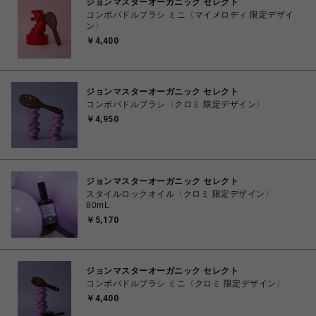
ジョンマスターオーガニック セレクト
コンボパドルブラシ ミニ〈マイメロディ 限定デザイ
ン〉
￥4,400
ジョンマスターオーガニック セレクト
コンボパドルブラシ〈クロミ 限定デザイン〉
￥4,950
ジョンマスターオーガニック セレクト
スタイルロックオイル〈クロミ 限定デザイン〉
80mL
￥5,170
ジョンマスターオーガニック セレクト
コンボパドルブラシ ミニ〈クロミ 限定デザイン〉
￥4,400