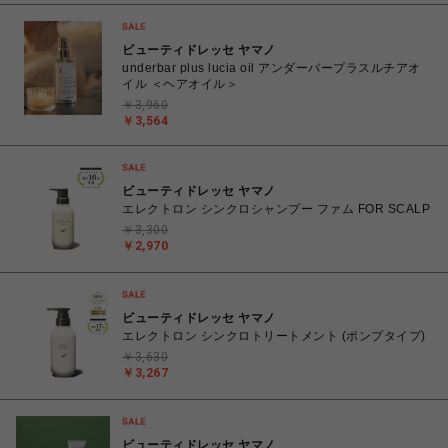
ビューティドレッセ ヤマノ
underbar plus lucia oil アンダーバープラスルチアオ
イル ＜ヘアオイル＞
￥3,960
￥3,564
ビューティドレッセ ヤマノ
エレクトロン シンクロシャンプー ファム FOR SCALP
￥3,300
￥2,970
ビューティドレッセ ヤマノ
エレクトロン シンクロトリートメント (ポンプタイプ)
￥3,630
￥3,267
ビューティドレッセ ヤマノ