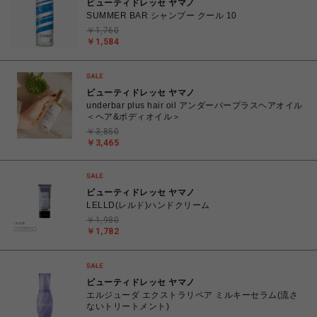
ビューティドレッセ ヤマノ
SUMMER BAR シャンプー クール 10
￥1,760
￥1,584
ビューティドレッセ ヤマノ
underbar plus hair oil アンダーバープラスヘアオイル
＜ヘア&ボディオイル＞
￥3,850
￥3,465
ビューティドレッセ ヤマノ
LELLD(レルド)ハンドクリーム
￥1,980
￥1,782
ビューティドレッセ ヤマノ
エルジューダ エクストラリペア ミルキーセラム(流さ
ないトリートメント)