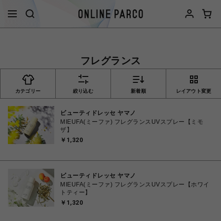
フレグランス
カテゴリー
絞り込む
新着順
レイアウト変更
ビューティドレッセ ヤマノ
MIEUFA(ミーファ) フレグランスUVスプレー【ミモ
ザ】
￥1,320
ビューティドレッセ ヤマノ
MIEUFA(ミーファ) フレグランスUVスプレー【ホワイ
トティー】
￥1,320