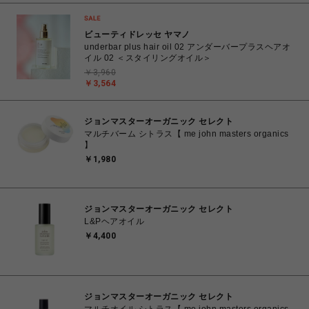
ビューティドレッセ ヤマノ
underbar plus hair oil 02 アンダーバープラスヘアオ
イル 02 ＜スタイリングオイル＞
￥3,960
￥3,564
ジョンマスターオーガニック セレクト
マルチバーム シトラス【 me john masters organics
】
￥1,980
ジョンマスターオーガニック セレクト
L&Pヘアオイル
￥4,400
ジョンマスターオーガニック セレクト