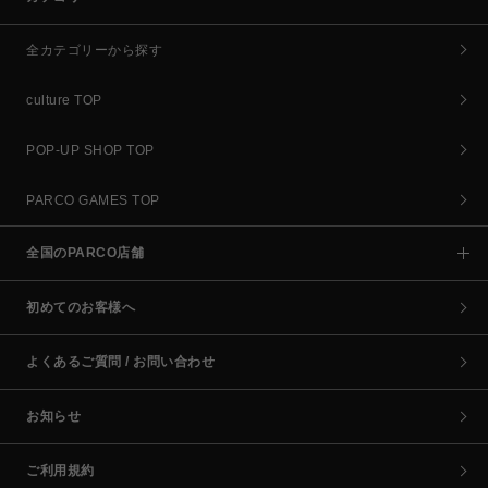
全カテゴリーから探す
culture TOP
POP-UP SHOP TOP
PARCO GAMES TOP
全国のPARCO店舗
初めてのお客様へ
よくあるご質問 / お問い合わせ
お知らせ
ご利用規約