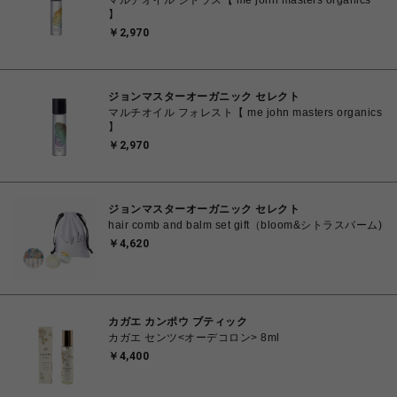
マルチオイル シトラス【 me john masters organics
】
￥2,970
ジョンマスターオーガニック セレクト
マルチオイル フォレスト【 me john masters organics
】
￥2,970
ジョンマスターオーガニック セレクト
hair comb and balm set gift（bloom&シトラスバーム)
￥4,620
カガエ カンポウ ブティック
カガエ センツ<オーデコロン> 8ml
￥4,400