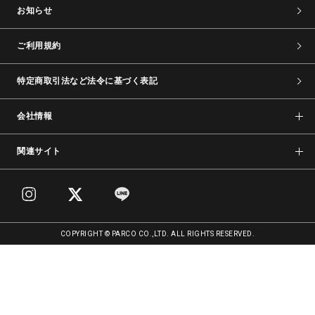
お知らせ
ご利用規約
特定商取引法など法令に基づく表記
会社情報
関連サイト
COPYRIGHT © PARCO CO.,LTD. ALL RIGHTS RESERVED.