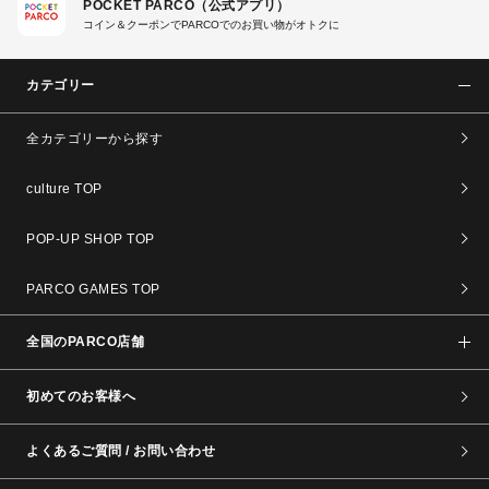
POCKET PARCO（公式アプリ）
コイン＆クーポンでPARCOでのお買い物がオトクに
カテゴリー
全カテゴリーから探す
culture TOP
POP-UP SHOP TOP
PARCO GAMES TOP
全国のPARCO店舗
初めてのお客様へ
よくあるご質問 / お問い合わせ