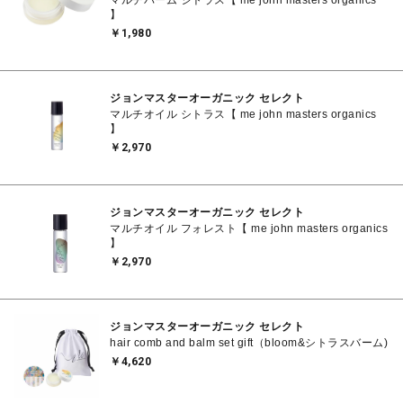
マルチバーム シトラス【 me john masters organics
】
￥1,980
ジョンマスターオーガニック セレクト
マルチオイル シトラス【 me john masters organics
】
￥2,970
ジョンマスターオーガニック セレクト
マルチオイル フォレスト【 me john masters organics
】
￥2,970
ジョンマスターオーガニック セレクト
hair comb and balm set gift（bloom&シトラスバーム)
￥4,620