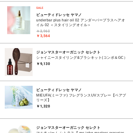
ビューティドレッセ ヤマノ
underbar plus hair oil 02 アンダーバープラスヘアオ
イル 02 ＜スタイリングオイル＞
￥3,960
￥3,564
ジョンマスターオーガニック セレクト
シャイニースタイリング&ブラシキット(コンボ＆GC）
￥9,130
ビューティドレッセ ヤマノ
MIEUFA(ミーファ) フレグランスUVスプレー【ペアブ
リーズ】
￥1,320
ジョンマスターオーガニック セレクト