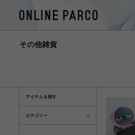
その他雑貨
アイテムを探す
カテゴリー