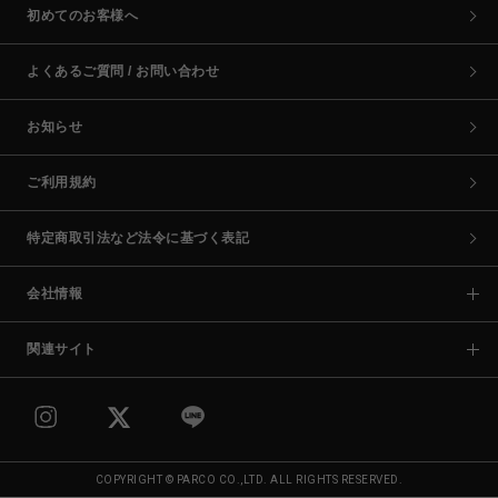
初めてのお客様へ
よくあるご質問 / お問い合わせ
お知らせ
ご利用規約
特定商取引法など法令に基づく表記
会社情報
関連サイト
COPYRIGHT © PARCO CO.,LTD. ALL RIGHTS RESERVED.