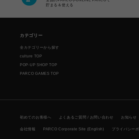
貯まる＆使える
カテゴリー
全カテゴリーから探す
culture TOP
POP-UP SHOP TOP
PARCO GAMES TOP
初めてのお客様へ
よくあるご質問 / お問い合わせ
お知らせ
会社情報
PARCO Corporate Site (English)
プライバシー