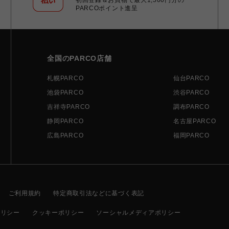
PARCOポイント進呈
全国のPARCO店舗
札幌PARCO
仙台PARCO
池袋PARCO
渋谷PARCO
吉祥寺PARCO
調布PARCO
静岡PARCO
名古屋PARCO
広島PARCO
福岡PARCO
ご利用規約
特定商取引法などに基づく表記
ポリシー
クッキーポリシー
ソーシャルメディアポリシー