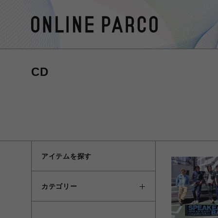
CD
アイテムを探す
カテゴリー