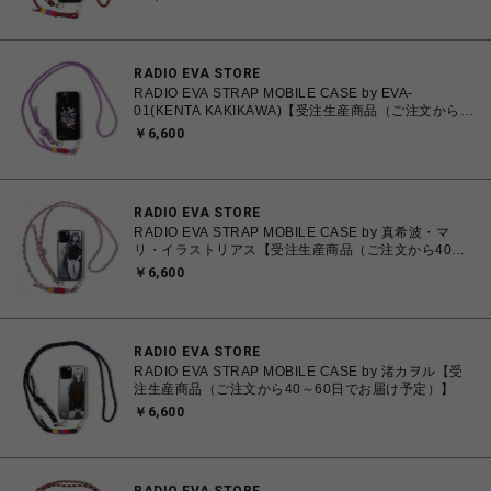
RADIO EVA STORE
RADIO EVA STRAP MOBILE CASE by EVA-
01(KENTA KAKIKAWA)【受注生産商品（ご注文から
40～60日でお届け予定）】
￥6,600
RADIO EVA STORE
RADIO EVA STRAP MOBILE CASE by 真希波・マ
リ・イラストリアス【受注生産商品（ご注文から40～
60日でお届け予定）】
￥6,600
RADIO EVA STORE
RADIO EVA STRAP MOBILE CASE by 渚カヲル【受
注生産商品（ご注文から40～60日でお届け予定）】
￥6,600