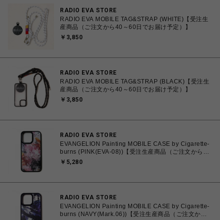
RADIO EVA STORE
RADIO EVA MOBILE TAG&STRAP (WHITE)【受注生
産商品（ご注文から40～60日でお届け予定）】
￥3,850
RADIO EVA STORE
RADIO EVA MOBILE TAG&STRAP (BLACK)【受注生
産商品（ご注文から40～60日でお届け予定）】
￥3,850
RADIO EVA STORE
EVANGELION Painting MOBILE CASE by Cigarette-
burns (PINK(EVA-08))【受注生産商品（ご注文から40
～60日でお届け予定）】
￥5,280
RADIO EVA STORE
EVANGELION Painting MOBILE CASE by Cigarette-
burns (NAVY(Mark.06))【受注生産商品（ご注文から