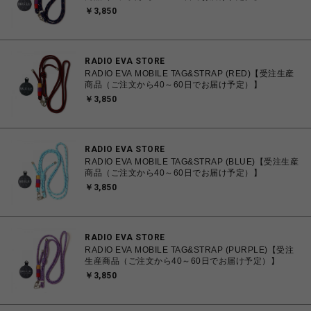
￥3,850
RADIO EVA STORE
RADIO EVA MOBILE TAG&STRAP (RED)【受注生産
商品（ご注文から40～60日でお届け予定）】
￥3,850
RADIO EVA STORE
RADIO EVA MOBILE TAG&STRAP (BLUE)【受注生産
商品（ご注文から40～60日でお届け予定）】
￥3,850
RADIO EVA STORE
RADIO EVA MOBILE TAG&STRAP (PURPLE)【受注
生産商品（ご注文から40～60日でお届け予定）】
￥3,850