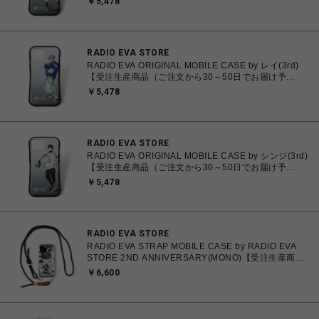
￥5,478
RADIO EVA STORE
RADIO EVA ORIGINAL MOBILE CASE by レイ(3rd)
【受注生産商品（ご注文から30～50日でお届け予
定）】
￥5,478
RADIO EVA STORE
RADIO EVA ORIGINAL MOBILE CASE by シンジ(3rd)
【受注生産商品（ご注文から30～50日でお届け予
定）】
￥5,478
RADIO EVA STORE
RADIO EVA STRAP MOBILE CASE by RADIO EVA
STORE 2ND ANNIVERSARY(MONO)【受注生産商品
（ご注文から40～60日でお届け予定）】
￥6,600