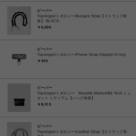
ビーバー
Topologie/トポロジー/Bungee Strap【ストラップ単
体】-BLACK-
￥6,600
ビーバー
Topologie/トポロジー/Phone Strap Adapter D-ring
￥990
ビーバー
Topologie/トポロジー Musette MediumBk Tech ミュ
ゼット ミディアム【バッグ単体】
￥8,910
ビーバー
Topologie/トポロジー/Leather Strap【ストラップ単