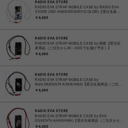
RADIO EVA STORE
RADIO EVA STRAP MOBILE CASE by RADIO EVA
STORE 2ND ANNIVERSARY(COLOR)【受注生産商
品（ご注文から40～60日でお届け予定）】
￥6,600
RADIO EVA STORE
RADIO EVA STRAP MOBILE CASE by 闇夜【受注生
産商品（ご注文から40～60日でお届け予定）】
￥6,600
RADIO EVA STORE
RADIO EVA STRAP MOBILE CASE by
Mark.06(KENTA KAKIKAWA)【受注生産商品（ご注文
から40～60日でお届け予定）】
￥6,600
RADIO EVA STORE
RADIO EVA STRAP MOBILE CASE by EVA-
02(KENTA KAKIKAWA)【受注生産商品（ご注文から
40～60日でお届け予定）】
￥6,600