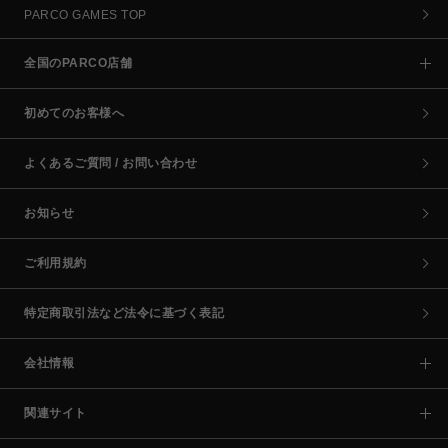
PARCO GAMES TOP
全国のPARCO店舗
初めてのお客様へ
よくあるご質問 / お問い合わせ
お知らせ
ご利用規約
特定商取引法など法令に基づく表記
会社情報
関連サイト