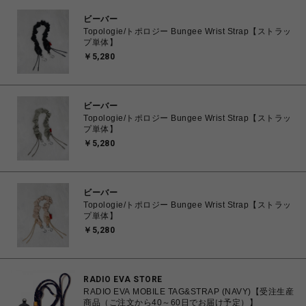
ビーバー
Topologie/トポロジー Bungee Wrist Strap【ストラッ
プ単体】
￥5,280
ビーバー
Topologie/トポロジー Bungee Wrist Strap【ストラッ
プ単体】
￥5,280
ビーバー
Topologie/トポロジー Bungee Wrist Strap【ストラッ
プ単体】
￥5,280
RADIO EVA STORE
RADIO EVA MOBILE TAG&STRAP (NAVY)【受注生産
商品（ご注文から40～60日でお届け予定）】