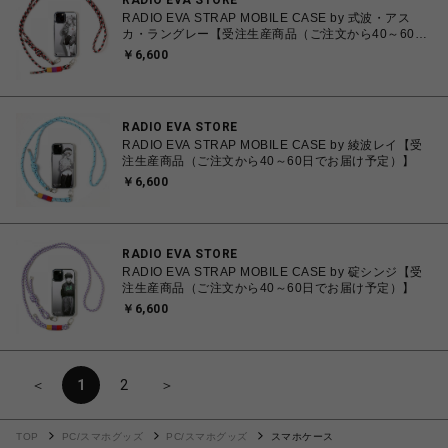
RADIO EVA STORE
RADIO EVA STRAP MOBILE CASE by 式波・アス
カ・ラングレー【受注生産商品（ご注文から40～60日
でお届け予定）】
￥6,600
RADIO EVA STORE
RADIO EVA STRAP MOBILE CASE by 綾波レイ【受
注生産商品（ご注文から40～60日でお届け予定）】
￥6,600
RADIO EVA STORE
RADIO EVA STRAP MOBILE CASE by 碇シンジ【受
注生産商品（ご注文から40～60日でお届け予定）】
￥6,600
＜
1
2
＞
TOP
PC/スマホグッズ
PC/スマホグッズ
スマホケース