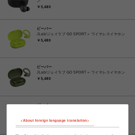
ン
￥5,480
ビーバー
JLab/ジェイラブ GO SPORT＋ ワイヤレスイヤホン
￥5,480
ビーバー
JLab/ジェイラブ GO SPORT＋ ワイヤレスイヤホン
￥5,480
ビーバー
JLab/ジェイラブ GO SPORT＋ ワイヤレスイヤホン
￥5,480
<About foreign language translation>