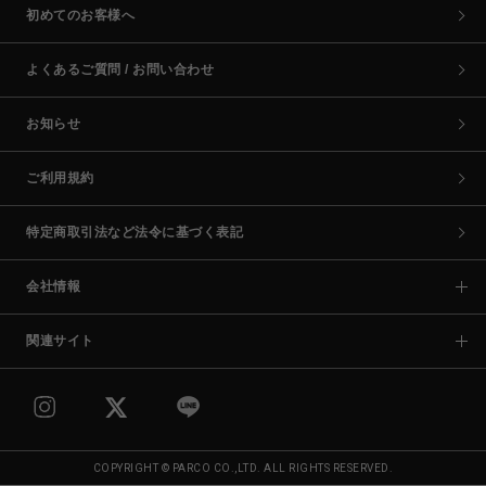
初めてのお客様へ
よくあるご質問 / お問い合わせ
お知らせ
ご利用規約
特定商取引法など法令に基づく表記
会社情報
関連サイト
COPYRIGHT © PARCO CO.,LTD. ALL RIGHTS RESERVED.