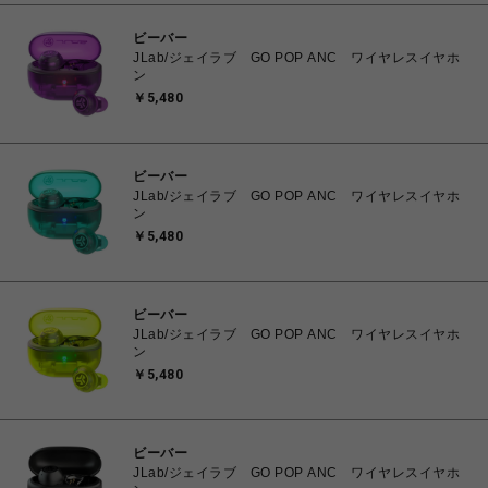
ビーバー
JLab/ジェイラブ GO POP ANC ワイヤレスイヤホ
ン
￥5,480
ビーバー
JLab/ジェイラブ GO POP ANC ワイヤレスイヤホ
ン
￥5,480
ビーバー
JLab/ジェイラブ GO POP ANC ワイヤレスイヤホ
ン
￥5,480
ビーバー
JLab/ジェイラブ GO POP ANC ワイヤレスイヤホ