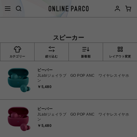
スピーカー
カテゴリー
絞り込む
新着順
レイアウト変更
ビーバー
JLab/ジェイラブ GO POP ANC ワイヤレスイヤホ
ン
￥5,480
ビーバー
JLab/ジェイラブ GO POP ANC ワイヤレスイヤホ
ン
￥5,480