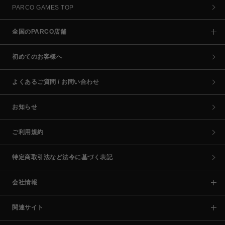
PARCO GAMES TOP
全国のPARCO店舗
初めてのお客様へ
よくあるご質問 / お問い合わせ
お知らせ
ご利用規約
特定商取引法など法令に基づく表記
会社情報
関連サイト