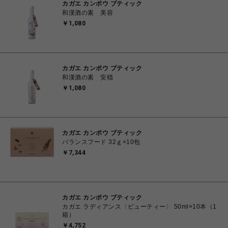
カガエ カンポウ ブティック
和漢酒の素 美容
￥1,080
カガエ カンポウ ブティック
和漢酒の素 安穏
￥1,080
カガエ カンポウ ブティック
バランスフード 32ｇ×10包
￥7,344
カガエ カンポウ ブティック
カガエ ラディアンス〈ビューティー〉 50ml×10本（1
箱）
￥4,752