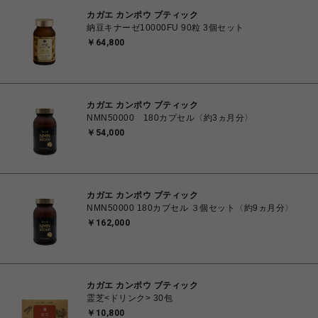
カガエ カンポウ ブティック
納豆キナーゼ10000FU 90粒 3個セット
￥64,800
カガエ カンポウ ブティック
NMN50000 180カプセル〈約3ヵ月分〉
￥54,000
カガエ カンポウ ブティック
NMN50000 180カプセル ３個セット〈約9ヵ月分〉
￥162,000
カガエ カンポウ ブティック
霊芝<ドリンク> 30包
￥10,800