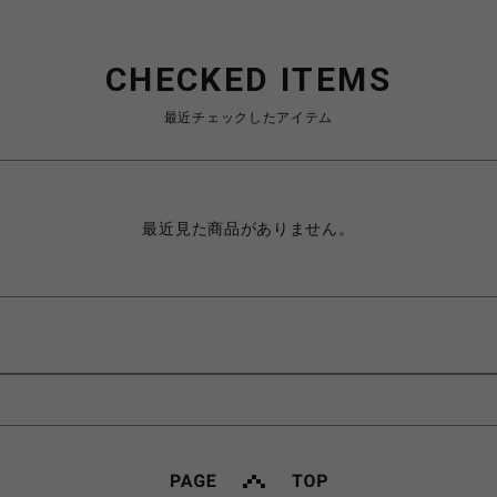
CHECKED ITEMS
最近チェックしたアイテム
最近見た商品がありません。