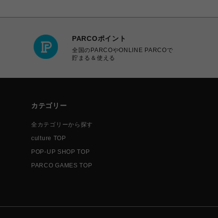
PARCOポイント
全国のPARCOやONLINE PARCOで
貯まる＆使える
カテゴリー
全カテゴリーから探す
culture TOP
POP-UP SHOP TOP
PARCO GAMES TOP