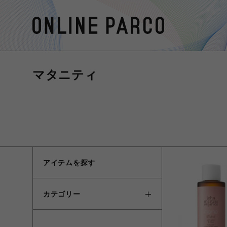
マタニティ
アイテムを探す
カテゴリー