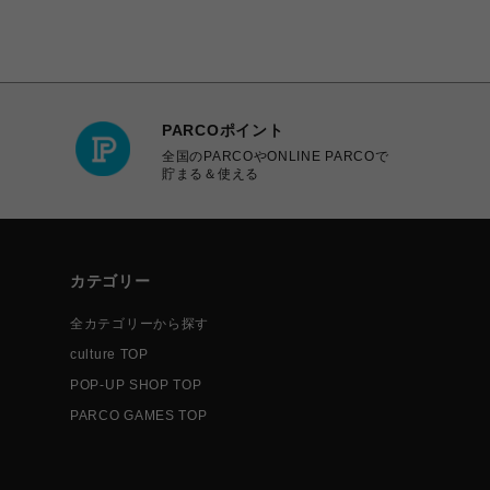
PARCOポイント
全国のPARCOやONLINE PARCOで
貯まる＆使える
カテゴリー
全カテゴリーから探す
culture TOP
POP-UP SHOP TOP
PARCO GAMES TOP