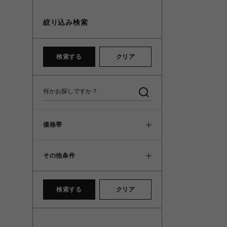
絞り込み検索
検索する
クリア
価格帯
その他条件
検索する
クリア