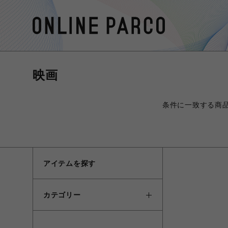
映画
条件に一致する商
アイテムを探す
カテゴリー