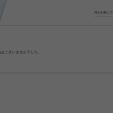
品はございませんでした。