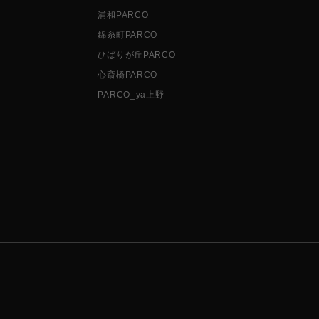
浦和PARCO
錦糸町PARCO
ひばりが丘PARCO
心斎橋PARCO
PARCO_ya上野