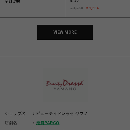
ル 10
￥21,780
￥1,760
￥1,584
VIEW MORE
ショップ名
ビューティドレッセ ヤマノ
店舗名
池袋PARCO