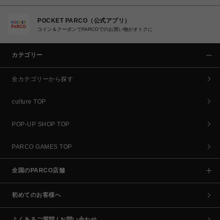
POCKET PARCO（公式アプリ）
コイン＆クーポンでPARCOでのお買い物がオトクに
カテゴリー
全カテゴリーから探す
culture TOP
POP-UP SHOP TOP
PARCO GAMES TOP
全国のPARCO店舗
初めてのお客様へ
よくあるご質問 / お問い合わせ