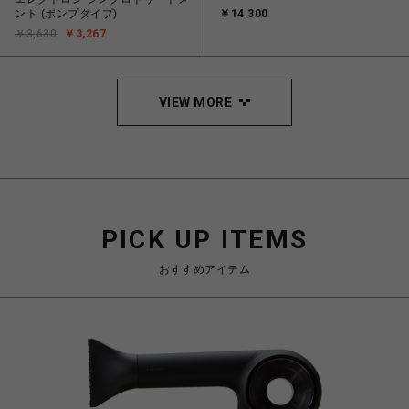
ント (ポンプタイプ)
￥14,300
￥3,630
￥3,267
VIEW MORE
PICK UP ITEMS
おすすめアイテム